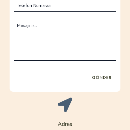
Adres