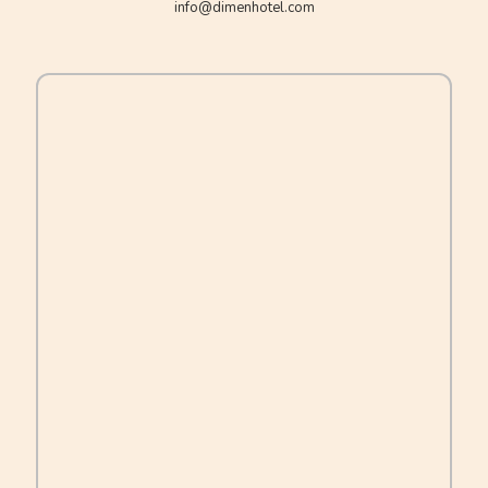
info@dimenhotel.com