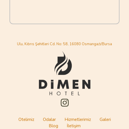
Ulu, Kıbrıs Şehitleri Cd. No: 58, 16080 Osmangazi̇/Bursa
Otelimiz
Odalar
Hizmetlerimiz
Galeri
Blog
İletişim