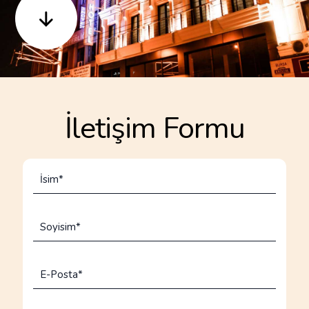
İletişim
Formu